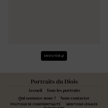
ENVOYER
Accueil
Tous les portraits
Qui sommes-nous ?
Nous contacter
POLITIQUE DE CONFIDENTIALITÉ
MENTIONS LÉGALES