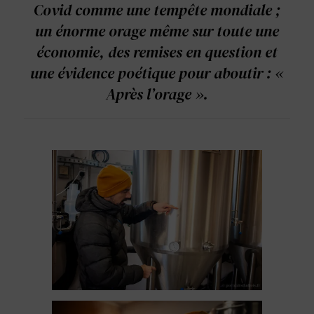
Covid comme une tempête mondiale ;
un énorme orage même sur toute une
économie, des remises en question et
une évidence poétique pour aboutir : «
Après l’orage ».