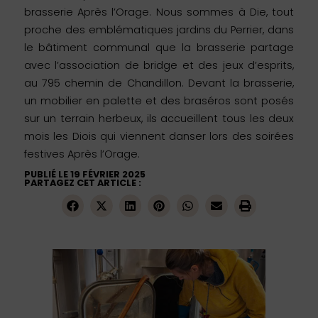
brasserie Après l’Orage. Nous sommes à Die, tout
proche des emblématiques jardins du Perrier, dans
le bâtiment communal que la brasserie partage
avec l’association de bridge et des jeux d’esprits,
au 795 chemin de Chandillon. Devant la brasserie,
un mobilier en palette et des braséros sont posés
sur un terrain herbeux, ils accueillent tous les deux
mois les Diois qui viennent danser lors des soirées
festives Après l’Orage.
PUBLIÉ LE 19 FÉVRIER 2025
PARTAGEZ CET ARTICLE :