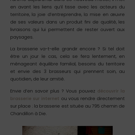
en avant les liens qu’il tisse avec les acteurs du
territoire, la joie d’entreprendre, la mise en œuvre
de ses valeurs dans un produit fini de qualité, les
livraisons qui lui permettent de rester ouvert aux
paysages.
La brasserie va-t-elle grandir encore ? Si tel doit
être un jour le cas, cela se fera lentement, en
ménageant équilibre familial, besoins du territoire
et envie des 3 brasseurs qui prennent soin, au
quotidien, de leur amitié.
Envie d’en savoir plus ? Vous pouvez
découvrir la
brasserie sur internet
ou vous rendre directement
sur place : la brasserie est située au 795 chemin de
Chandillon à Die.