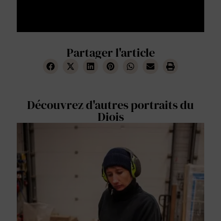
Partager l'article
Découvrez d'autres portraits du
Diois