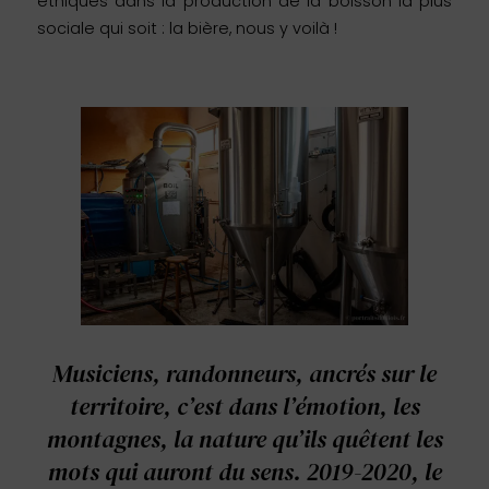
éthiques dans la production de la boisson la plus
sociale qui soit : la bière, nous y voilà !
Musiciens, randonneurs, ancrés sur le
territoire, c’est dans l’émotion, les
montagnes, la nature qu’ils quêtent les
mots qui auront du sens. 2019-2020, le