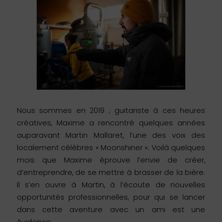
Nous sommes en 2019 ; guitariste à ces heures
créatives, Maxime a rencontré quelques années
auparavant Martin Mallaret, l’une des voix des
localement célèbres « Moonshiner ». Voilà quelques
mois que Maxime éprouve l’envie de créer,
d’entreprendre, de se mettre à brasser de la bière.
Il s’en ouvre à Martin, à l’écoute de nouvelles
opportunités professionnelles, pour qui se lancer
dans cette aventure avec un ami est une
évidence.