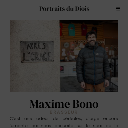
Maxime Bono
BRASSEUR
C’est une odeur de céréales, d’orge encore
fumante, qui nous accueille sur le seuil de la