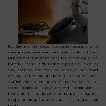
Rapidement les deux compères passent à la
vitesse supérieure avec des brassins de 200 litres.
La brasserie s’enracine dans les esprits diois. Une
bière bio, locale, la plus éthique possible : le cahier
des charges est fixé. Les journées de travail
s’allongent, l’embouteillage et l’étiquetage se font
toujours manuellement, une bouteille après l’autre,
travail fastidieux et éreintant mais l’excitation et
l’envie de réussir, de créer de nouvelles recettes,
d’explorer les goûts et le métier les aspirent, les
inspirent.