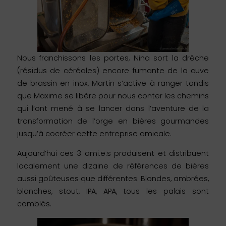
Nous franchissons les portes, Nina sort la drêche
(résidus de céréales) encore fumante de la cuve
de brassin en inox, Martin s’active à ranger tandis
que Maxime se libère pour nous conter les chemins
qui l’ont mené à se lancer dans l’aventure de la
transformation de l’orge en bières gourmandes
jusqu’à cocréer cette entreprise amicale.
Aujourd’hui ces 3 ami.e.s produisent et distribuent
localement une dizaine de références de bières
aussi goûteuses que différentes. Blondes, ambrées,
blanches, stout, IPA, APA, tous les palais sont
comblés.