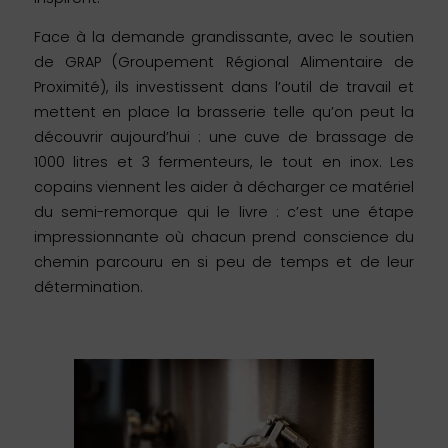
Face à la demande grandissante, avec le soutien
de GRAP (Groupement Régional Alimentaire de
Proximité), ils investissent dans l’outil de travail et
mettent en place la brasserie telle qu’on peut la
découvrir aujourd’hui : une cuve de brassage de
1000 litres et 3 fermenteurs, le tout en inox. Les
copains viennent les aider à décharger ce matériel
du semi-remorque qui le livre : c’est une étape
impressionnante où chacun prend conscience du
chemin parcouru en si peu de temps et de leur
détermination.