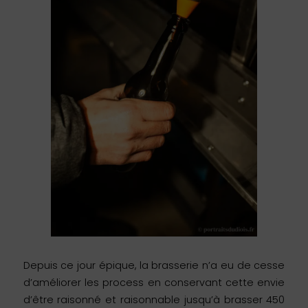
Depuis ce jour épique, la brasserie n’a eu de cesse
d’améliorer les process en conservant cette envie
d’être raisonné et raisonnable jusqu’à brasser 450