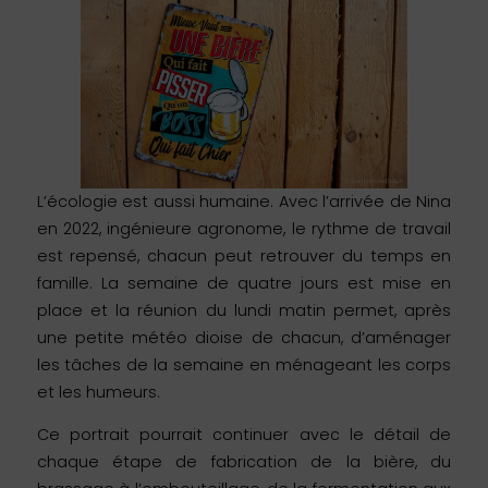
L’écologie est aussi humaine. Avec l’arrivée de Nina
en 2022, ingénieure agronome, le rythme de travail
est repensé, chacun peut retrouver du temps en
famille. La semaine de quatre jours est mise en
place et la réunion du lundi matin permet, après
une petite météo dioise de chacun, d’aménager
les tâches de la semaine en ménageant les corps
et les humeurs.
Ce portrait pourrait continuer avec le détail de
chaque étape de fabrication de la bière, du