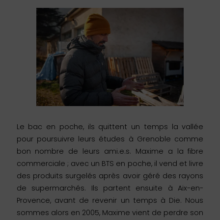
Le bac en poche, ils quittent un temps la vallée
pour poursuivre leurs études à Grenoble comme
bon nombre de leurs ami.e.s. Maxime a la fibre
commerciale ; avec un BTS en poche, il vend et livre
des produits surgelés après avoir géré des rayons
de supermarchés. Ils partent ensuite à Aix-en-
Provence, avant de revenir un temps à Die. Nous
sommes alors en 2005, Maxime vient de perdre son