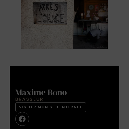
Maxime Bono
BRASSEUR
VISITER MON SITE INTERNET