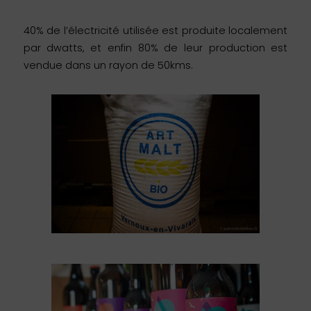
40% de l’électricité utilisée est produite localement
par dwatts, et enfin 80% de leur production est
vendue dans un rayon de 50kms.